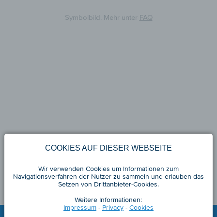
Symbolbild. Mehr unter
FAQ
COOKIES AUF DIESER WEBSEITE
Wir verwenden Cookies um Informationen zum
Navigationsverfahren der Nutzer zu sammeln und erlauben das
Setzen von Drittanbieter-Cookies.
Weitere Informationen:
Impressum
-
Privacy
-
Cookies