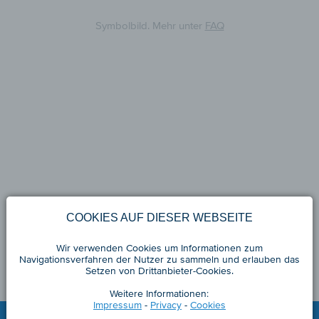
Symbolbild. Mehr unter
FAQ
COOKIES AUF DIESER WEBSEITE
Wir verwenden Cookies um Informationen zum
Navigationsverfahren der Nutzer zu sammeln und erlauben das
Setzen von Drittanbieter-Cookies.
Weitere Informationen:
Impressum
-
Privacy
-
Cookies