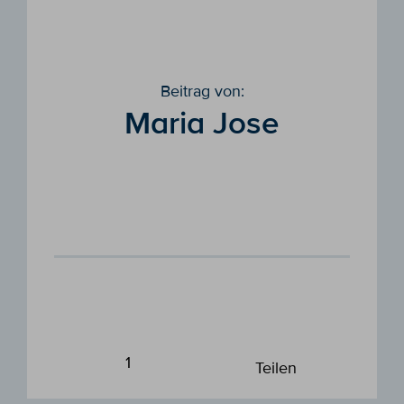
Beitrag von:
Maria Jose
1
Teilen