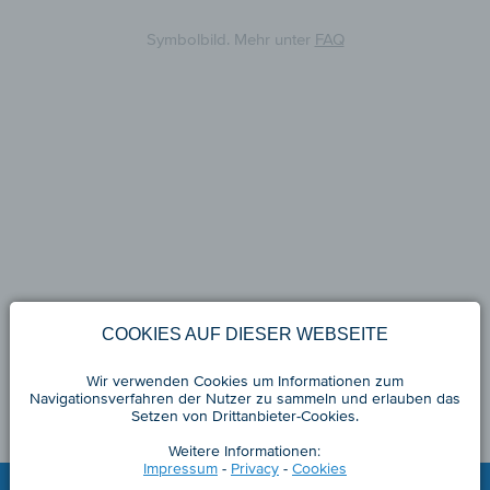
Symbolbild. Mehr unter
FAQ
COOKIES AUF DIESER WEBSEITE
Wir verwenden Cookies um Informationen zum
Navigationsverfahren der Nutzer zu sammeln und erlauben das
Setzen von Drittanbieter-Cookies.
Weitere Informationen:
Impressum
-
Privacy
-
Cookies