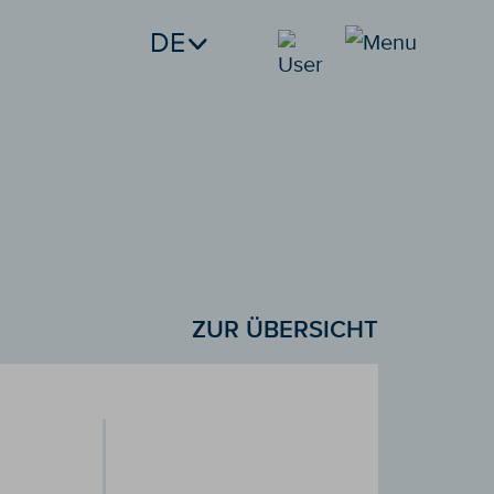
DE
ZUR ÜBERSICHT