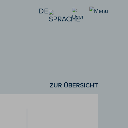
DE
ZUR ÜBERSICHT