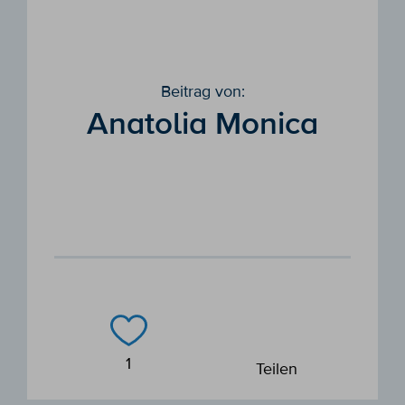
Beitrag von:
Anatolia Monica
1
Teilen