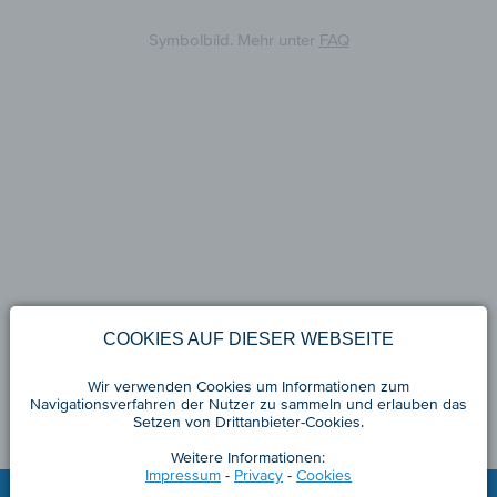
Symbolbild. Mehr unter
FAQ
COOKIES AUF DIESER WEBSEITE
Wir verwenden Cookies um Informationen zum
Navigationsverfahren der Nutzer zu sammeln und erlauben das
Setzen von Drittanbieter-Cookies.
Weitere Informationen:
Impressum
-
Privacy
-
Cookies