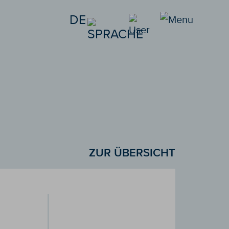
DE
ZUR ÜBERSICHT