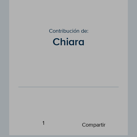
Contribución de:
Chiara
1
Compartir