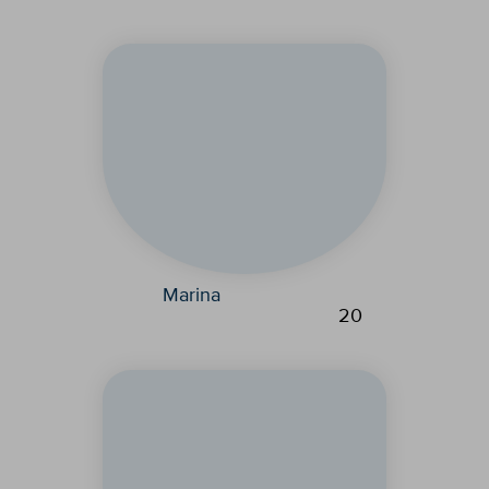
Marina
20