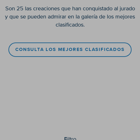
Son 25 las creaciones que han conquistado al jurado
y que se pueden admirar en la galería de los mejores
clasificados.
CONSULTA LOS MEJORES CLASIFICADOS
Filtro