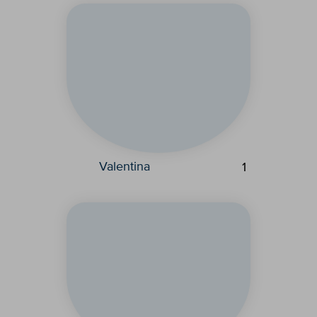
Valentina
1