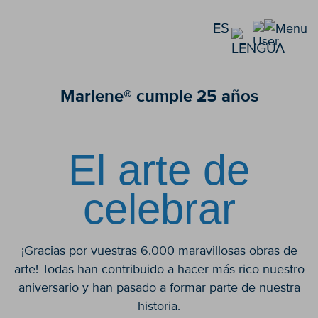
ES
Marlene® cumple 25 años
El arte de
celebrar
¡Gracias por vuestras 6.000 maravillosas obras de
arte! Todas han contribuido a hacer más rico nuestro
aniversario y han pasado a formar parte de nuestra
historia.