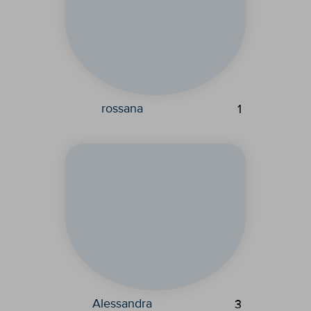
rossana
1
Alessandra
3