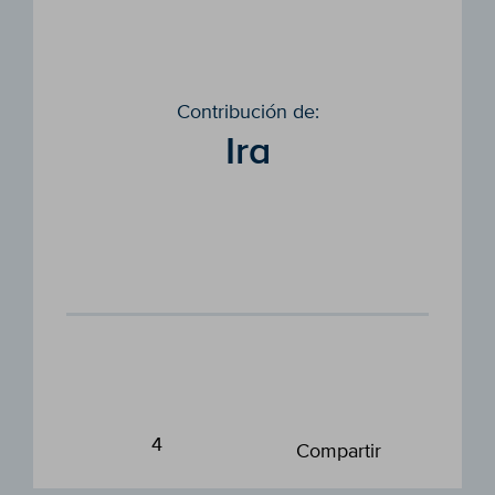
Contribución de:
Ira
4
Compartir