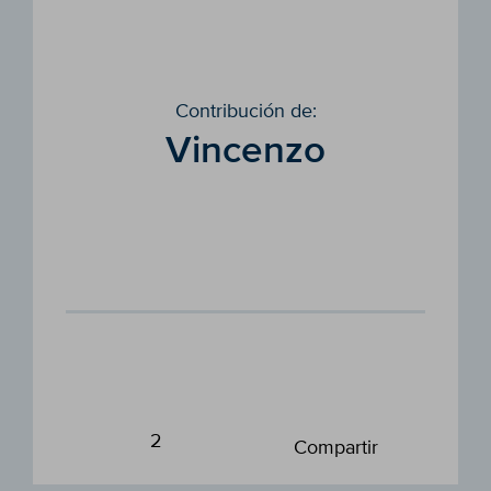
Contribución de:
Vincenzo
2
Compartir