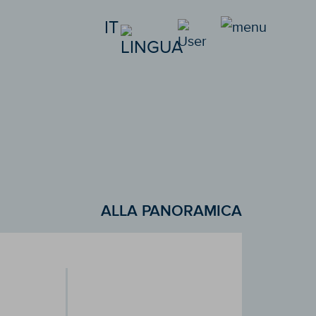
IT
ALLA PANORAMICA