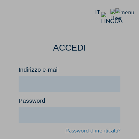
IT
ACCEDI
Indirizzo e-mail
Password
Password dimenticata?