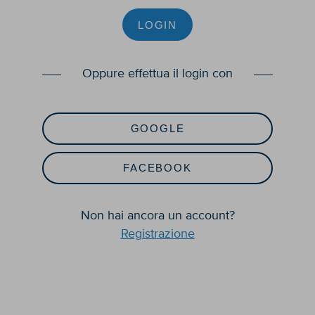
LOGIN
Oppure effettua il login con
GOOGLE
FACEBOOK
Non hai ancora un account?
Registrazione