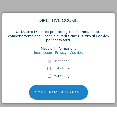
DIRETTIVE COOKIE
Utilizziamo i Cookies per raccogliere informazioni sul
comportamento degli utenti e autorizziamo l’utilizzo di Cookies
per conto terzi.
Maggiori informazioni:
Impressum
-
Privacy
-
Cookies
Necessari
Statistiche
Marketing
CONFERMA SELEZIONE