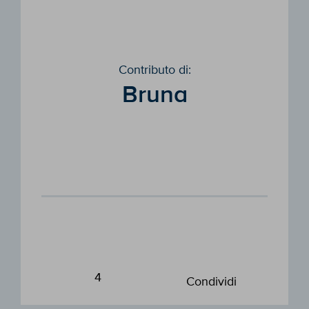
Contributo di:
Bruna
4
Condividi