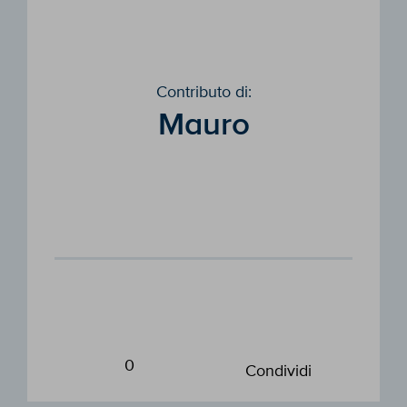
Contributo di:
Mauro
0
Condividi